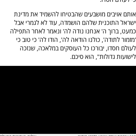
אותם אויבים מושבעים שהבטיחו להשמיד את מדינת
ישראל התוכנית שלהם הושמדה, עוד לא לגמרי אבל
כמעט, ברוך ה' אנחנו נודה לה' ונאמר לאחר התפילה
'מזמור לתודה', כולנו הודאה לה', הודו לה' כי טוב כי
לעולם חסדו, יבורכו כל העוסקים במלאכה, שנזכה
לישועות גדולות", הוא סיכם.