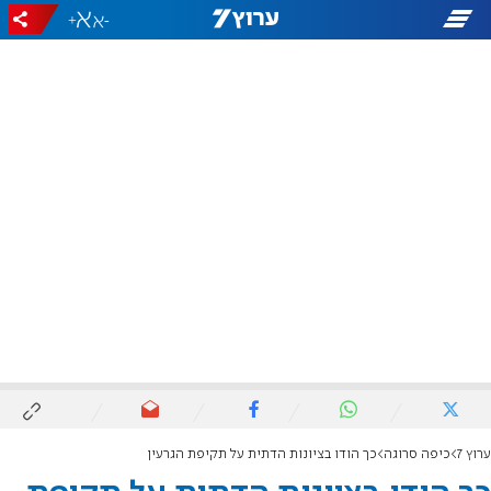
+
-
ערוץ 7
כיפה סרוגה
כך הודו בציונות הדתית על תקיפת הגרעין