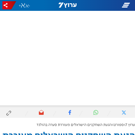
+
-
ערוץ 7
ספורט
הגעת השחקנים הישראלים מעוררת סערה בהולנד