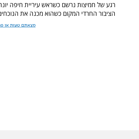
רגע של חמיצות נרשם כשראש עיריית חיפה יונה
הציבור החרדי המקום כשהוא מכנה את הנוכחים 
מצאתם טעות או פרס