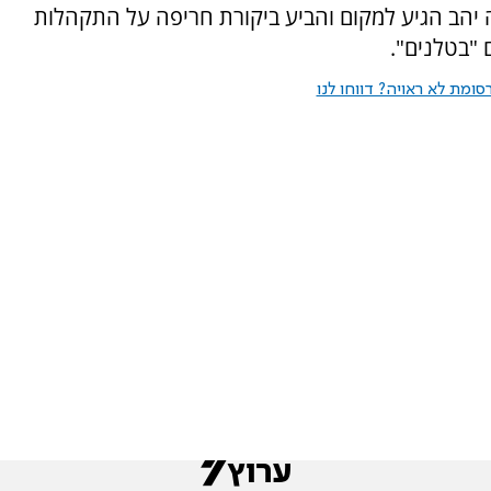
 יהב הגיע למקום והביע ביקורת חריפה על התקהלות
"בטלנים".
ומת לא ראויה? דווחו לנו