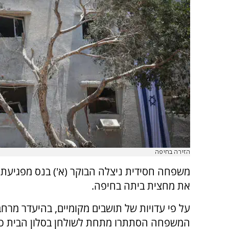
הזירה בחיפה
משפחה חסידית ניצלה הבוקר (א') בנס מפגיעת
את מחצית ביתה בחיפה.
על פי עדויות של תושבים מקומיים, בהיעדר מרחב 
המשפחה הסתתרו מתחת לשולחן בסלון הבית כ