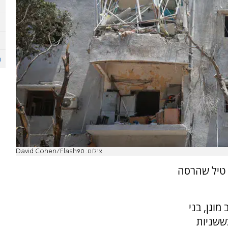
צילום: David Cohen/Flash90
 טיל שהרסה
מוגן, בני
ששניות