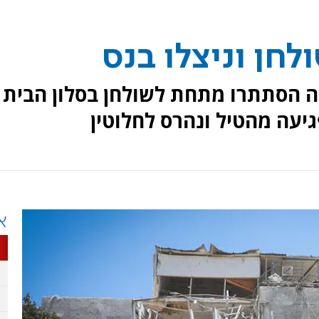
חן וניצלו בנס
ה הסתתרו מתחת לשולחן בסלון הבית
יעה מהטיל ונהרס לחלוטין
א