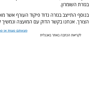
בגזרת השומרון.
בנוסף התייצב בגזרה גדוד פיקוד העורף אשר מוכ
הצורך. אנחנו בקשר הדוק עם המועצה ונמשיך לפ
מצאתם טעות או פרס
לקריאת הכתבה באתר באנגלית