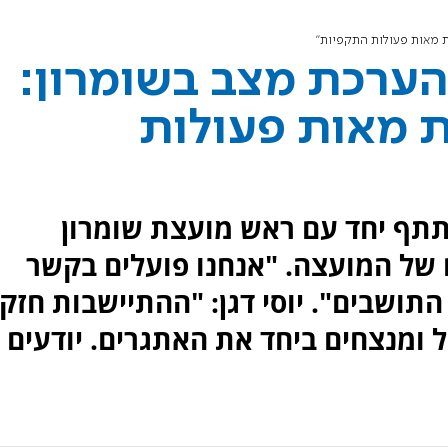
ת מאות פעולות התקפיות"
הערכת מצב בשומרון:
ת מאות פעולות
תתף יחד עם ראש מועצת שומרון
של המועצה. "אנחנו פועלים בקשר
התושבים". יוסי דגן: "ההתיישבות חזק
ל ומנצחים ביחד את האתגרים. יודעים