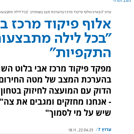
מצב תורני
ערוץ 7
בארץ
אלוף פיקוד מרכז בהערכת מצב בשומרון: "בכל לילה מתבצעו
אלוף פיקוד מרכז ב
"בכל לילה מתבצעו
התקפיות"
מפקד פיקוד מרכז אבי בלוט הש
בהערכת המצב של מטה החירום 
הדוק עם המועצה לחיזוק בטחון 
- אנחנו מחזקים ומגבים את צה"
שיש על מי לסמוך"
ערוץ 7
22.06.25, 18:11