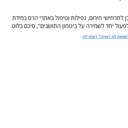
ן לתרחישי חירום, נפילות וטיפול באתרי הרס במידת
עול יחד לשמירה על ביטחון התושבים", סיכם בלוט.
ומת לא ראויה? דווחו לנו