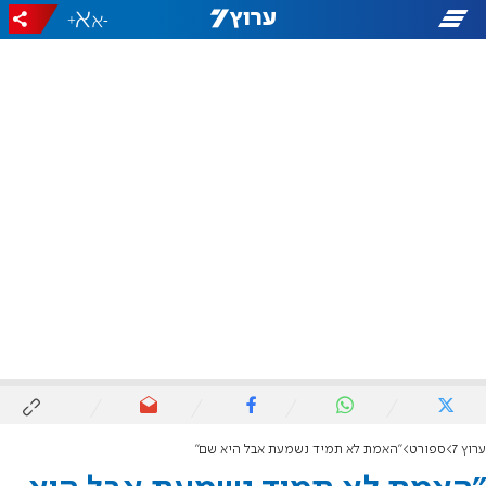
+
-
ערוץ 7
ספורט
"האמת לא תמיד נשמעת אבל היא שם"