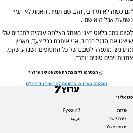
"גם כשזה לא תלוי בי, הלב שם תמיד. האמת לא תמיד
נשמעת אבל היא שם".
לסיום כתב בלאט "אני מאחל הצלחה ענקית לחברים שלי
שייצגו את הדגל בכבוד. אני איתכם בכל צעד, מאמין
ומתרגש. מתפלל לשובם של כל החטופים, ושנדע שקט,
אחדות וימים טובים יותר".
הצטרפו לקבוצת הוואטצאפ של ערוץ 7
מצאתם טעות או פרסומת לא ראויה? דווחו לנו
פנו אלינו
אודות
Pусский
יצירת קשר
عربية
פרסמו אצלנו