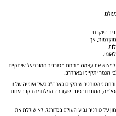
עולם,
ר היוקרתי
מוקדמות, אך
לות
אומי.
ה למצוא את עצמה מודחת מטורניר המונדיאל שיתקיים
 הגמר יתקיימו בארה"ב.
ודחת מהטורניר שיתקיים בארה"ב בשל איומיה של זו
ההסלמה, המתח והפחד שעוררה המלחמה בקרב אחת
מון על טורניר גביע העולם בכדורגל, לא שוללת את