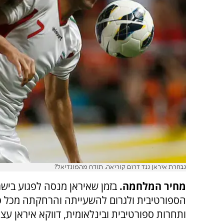
נבחרת איראן נגד דרום קוריאה. תודח מהמונדיאל?
מחיר המלחמה.
בזמן שאיראן מנסה לפגוע בישר
הספורטיבית ולגרום להשעייתה והרחקתה מכל פ
ותחרות ספורטיבית ובינלאומית, דווקא איראן עצמ