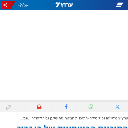
+
-
ערוץ 7
מדיניות ופוליטיקה
התוכנית הביטחונית של בן גביר ליהודה ושומרון