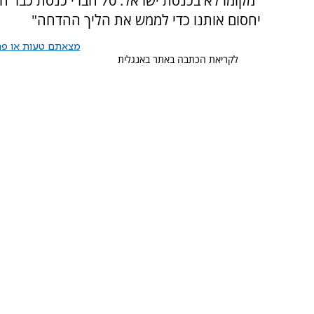
"מקומו לא בכנסת ישראל. 
יחסום אותנו כדי לממש את הליך ההדחה"
מצאתם טעות או פרס
לקריאת הכתבה באתר באנגלית