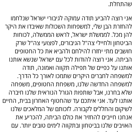
שהתחלת.
אני רוצה להביע תודה עמוקה לגיבורי ישראל שנלחמו
להחזרת הבן שלי, למשפחות השכולות שאיבדו את היקר
להן מכל. לממשלת ישראל, לראש הממשלה, לכוחות
הביטחון ולחיילי צה"ל הגיבורים, לפצועי צה"ל שרק
חושבים מתי יחזרו להילחם ולהביא את כל החטופים
הביתה. אני רוצה להודות לכל עם ישראל שנשא אותנו
אותנו על כפיים של תפילה תקווה ואמונה, תודה
למשפחה לחברים היקרים שתמכו לאורך כל הדרך.
למשפחה החדשה שלנו, משפחת החטופים, משפחה
שלא בחרנו, אבל שותפות הגורל הנוראית שלנו חיברה
אותנו לעד. אני איתכם עד שהחטוף האחרון בבית, החיים
לשיקום והחללים לקבורה. לזכותם של המלאכים שלנו
אנחנו חייבים להחזיר את כולם הביתה, להכריע את
האויבים שלנו בביטחון ובתקווה לימים טובים יותר. עם