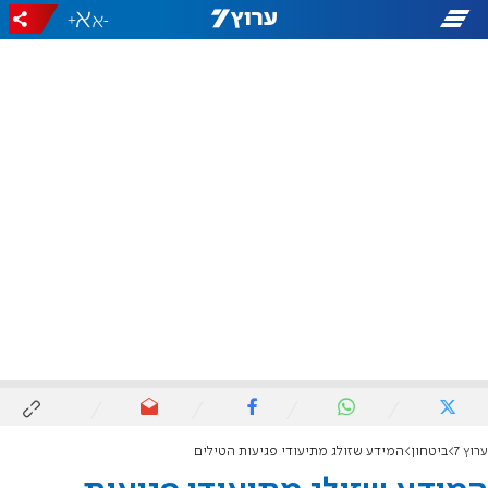
+
-
ערוץ 7
ביטחון
המידע שזולג מתיעודי פגיעות הטילים