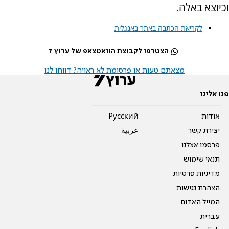
וכיוצא באלה.
לקריאת הכתבה באתר באנגלית
הצטרפו לקבוצת הוואטצאפ של ערוץ 7
מצאתם טעות או פרסומת לא ראויה? דווחו לנו
פנו אלינו
אודות
Pусский
יצירת קשר
عربية
פרסמו אצלנו
תנאי שימוש
מדיניות פרטיות
הצהרת נגישות
המייל האדום
עברית