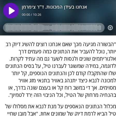
"הבשורה מגיעה מכך שאם אנחנו רוצים להשיג דיוק רב
יותר, נוכל להעביר את הנתונים כמה פעמים דרך
אלגוריתמים שונים ולנסות לשער גם מה עתיד לקרות.
לדוגמה, במידה שמשוגר לעברנו טיל, על בסיס הנתונים
שלו שהתקבלו קודם לכן והנתונים הנוספים, קל יותר
למכונה לנבא כיצד יתנהג באוויר בתנאי מזג אוויר
מסוימים. אך די במשב רוח קל או בעצם שונה בדרך, או
בהנחיה מרחוק של הטיל, וכל הניבוי הזה יֵרד לטמיון".
מכלול הנתונים הנאספים על מנת לנבא את מסלולו של
טיל הביא לרמת דיוק של שמונים אחוז, "אבל מובן שחיי