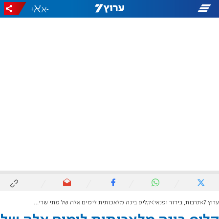
+
-
ערוץ 7
תרבות, בידור ופנאי
קליפ בינה מלאכותית לימים אלה של מתי שריקי