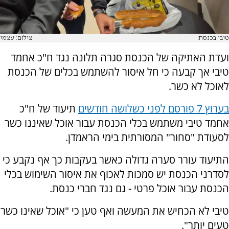
טיבי בכנסת
צילום: עצמי
ועדת האתיקה של הכנסת סגרה תלונה נגד ח"כ אחמד
טיבי אך קבעה כי חל איסור להשתמש בכלים של הכנסת
לאוכל לא כשר.
בערוץ 7 פורסם לפני כשלושה חודשים
תיעוד של ח"כ
אחמד טיבי משתמש בכלי הכנסת עבור אוכל שאיננו כשר
לסעודת "סחור" המסורתית בימי הראמדן.
התיעוד עורר סערה גדולה כאשר בעקבות כך אף נקבע כי
לסדרני הכנסת יש סמכות לאכוף את איסור השימוש בכלי
הכנסת עבור אוכל פרטי - גם נגד חברי כנסת.
טיבי לא הכחיש את המעשה ואף טען כי "אוכל שאינו כשר
טעים יותר".