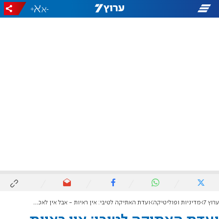
+
-
ערוץ 7
מדיניות ופוליטיקה
ועדת האתיקה לטיבי: אין ראיות - אבל אין לאכול לא כשר בכלי הכנסת