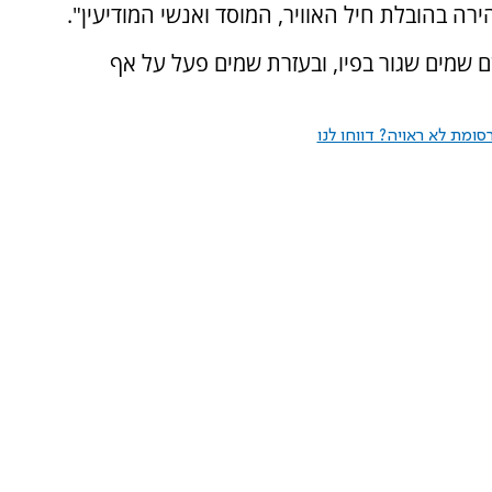
ה בהובלת חיל האוויר, המוסד ואנשי המודיעין".
שמים שגור בפיו, ובעזרת שמים פעל על אף
ומת לא ראויה? דווחו לנו