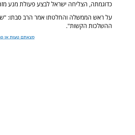
כדוגמתה, הצליחה ישראל לבצע פעולת מנע מזהיר
על ראש הממשלה והחלטתו אמר הרב סבתו: "שם 
ההשלכות הקשות".
מצאתם טעות או פרס