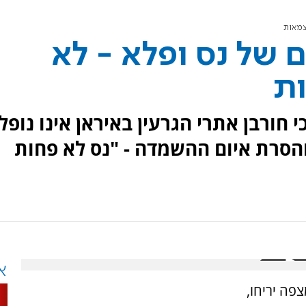
צמאות
ם של נס ופלא - לא
ת
 חורבן אתרי הגרעין באיראן אינו נופל
הסרת איום ההשמדה - "נס לא פחות
א
פה יריחו,