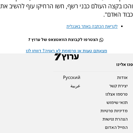
והכו בקצה העולם כבני רשף, חשו הרחיקו עוף להשיב את
כבוד האדם".
לקריאת הכתבה באתר באנגלית
הצטרפו לקבוצת הוואטצאפ של ערוץ 7
מצאתם טעות או פרסומת לא ראויה? דווחו לנו
פנו אלינו
אודות
Pусский
יצירת קשר
عربية
פרסמו אצלנו
תנאי שימוש
מדיניות פרטיות
הצהרת נגישות
המייל האדום