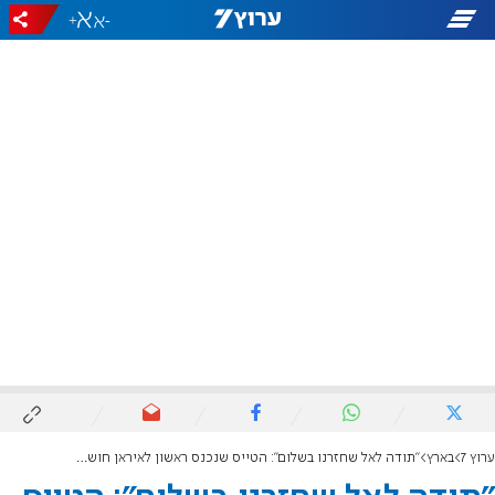
+
-
ערוץ 7
בארץ
"תודה לאל שחזרנו בשלום": הטייס שנכנס ראשון לאיראן חושף את המכתב שכתב