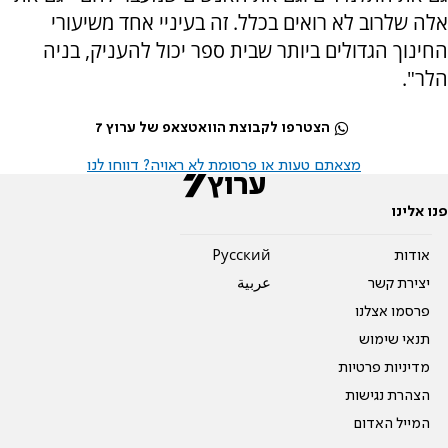
אלה שלרוב לא רואים בכלל. זה בעיניי אחד משיעורי
החינוך הגדולים ביותר שבית ספר יכול להעניק, בניה
הלר".
הצטרפו לקבוצת הוואטצאפ של ערוץ 7
מצאתם טעות או פרסומת לא ראויה? דווחו לנו
פנו אלינו
אודות
Pусский
יצירת קשר
عربية
פרסמו אצלנו
תנאי שימוש
מדיניות פרטיות
הצהרת נגישות
המייל האדום