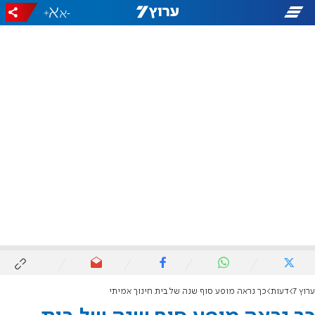
+
-
ערוץ 7
דעות
כך נראה מופע סוף שנה של בית חינוך אמיתי