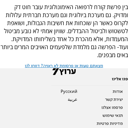
בין פרשת קורח לרפואה האימונולוגית עובר חוט דק
ומדויק. גם מערכת ביולוגית וגם מערכת חברתית עלולות
לקרוס כאשר הן שוכחות את חשיבות הגבולות, ושואפת
לטשטוש ולביטול ההבדלים. שוויון אמתי לא נובע מביטול
המעמדות, אלא מהכרת כל אחד בשליחותו המדויקת.
ועוד- הפרשה גם מלמדת שלפעמים האויבים המרים ביותר
באים מבפנים.
מצאתם טעות או פרסומת לא ראויה? דווחו לנו
פנו אלינו
אודות
Pусский
יצירת קשר
عربية
פרסמו אצלנו
תנאי שימוש
מדיניות פרטיות