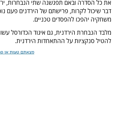
את כל הסדרה ובאם תפגשנה שתי הנבחרות, ירד
דבר שיכול לקרות, פרישתם של הירדנים פעם נוס
משחקיה יהפכו להפסדים טכניים.
מלבד הנבחרת הירדנית, גם איגוד הכדורסל עשוי
להטיל סנקציות על ההתאחדות הירדנית.
מצאתם טעות או פרס