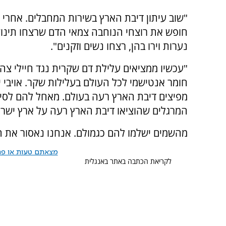
"שוב עיתון דיבת הארץ בשירות המחבלים. אחרי ש
חופש את רוצחי הנוחבה צמאי הדם שרצחו תינוק
נערות וירו בהן, רצחו נשים וזקנים".
"עכשיו ממציאים עלילת דם שקרית נגד חיילי צה
חומר אנטישמי לכל העולם בעלילות שקר. אויבי 
מפיצים דיבת הארץ רעה בעולם. מאחל להם לסיי
המרגלים שהוציאו דיבת הארץ רעה על ארץ ישרא
מהשמים ישלמו להם כגמולם. אנחנו נאסור את ה
מצאתם טעות או פרס
לקריאת הכתבה באתר באנגלית