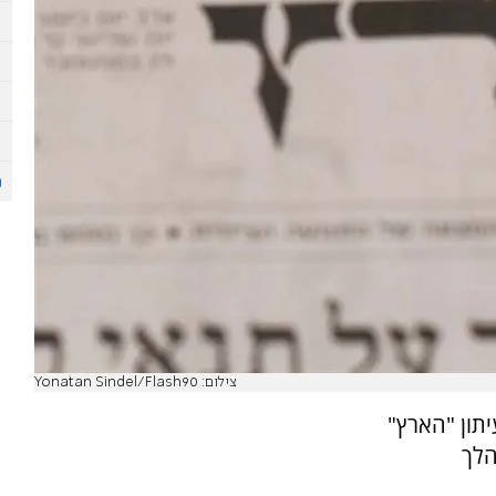
צילום: Yonatan Sindel/Flash90
יתון "הארץ"
הלך