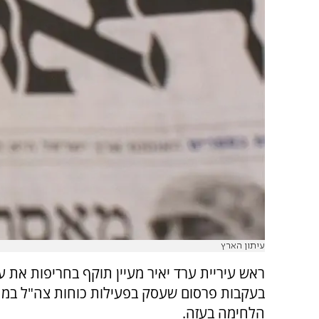
עיתון הארץ
ראש עיריית ערד יאיר מעיין תוקף בחריפות את ע
בעקבות פרסום שעסק בפעילות כוחות צה"ל במ
הלחימה בעזה.