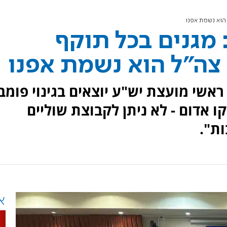
 הוא נשמת אפנו
מגנים בכל תוקף
 צה"ל הוא נשמת אפנו
אשי מועצת יש"ע יוצאים בגינוי פומבי
ו אדום - לא ניתן לקבוצת שוליים
ת".
א