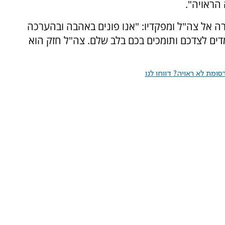
הראויה".
רה אל צה"ל ומפקדיו: "אנו פונים באהבה ובהערכה
מדים לצדכם ותומכים בכם בלב שלם. צה"ל חזק הוא
ומת לא ראויה? דווחו לנו