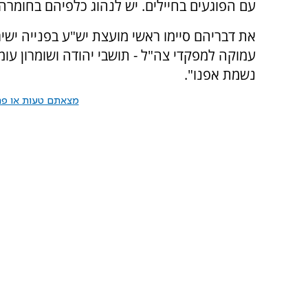
עם הפוגעים בחיילים. יש לנהוג כלפיהם בחומרה 
את דבריהם סיימו ראשי מועצת יש"ע בפנייה ישי
עמוקה למפקדי צה"ל - תושבי יהודה ושומרון עו
נשמת אפנו".
מצאתם טעות או פרס