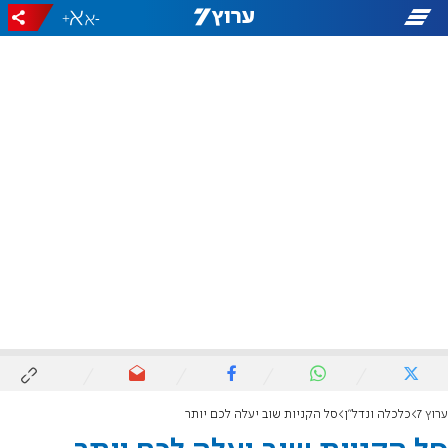
+
-
ערוץ 7
כלכלה ונדל"ן
סל הקניות שוב יעלה לכם יותר