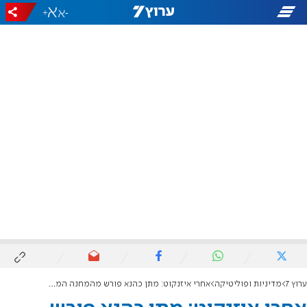
+
-
ערוץ 7
מדיניות ופוליטיקה
אחרי איזנקוט: מתן כהנא פורש מהמחנה הממלכתי ומתפטר מהכנסת