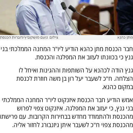
מתן כהנא
צילום: נועם מושקוביץ/דוברות הכנסת
חבר הכנסת מתן כהנא הודיע ליו"ר המחנה הממלכתי בני
גנץ כי בכוונתו לעזוב את המפלגה והכנסת.
גנץ הודה לכהנא על השותפות וההגינות ואיחל לו
הצלחה. ח"כ לשעבר יעל רון בן משה חוזרת לכנסת
במקום כהנא.
אמש הודיע חבר הכנסת איזנקוט ליו"ר המחנה הממלכתי
בני גנץ, כי יעזוב את המפלגה. איזנקוט צפוי לפרוש
מהכנסת ולהתמודד מחדש בבחירות הקרובות. עם פרישתו
מהכנסת צפוי ח"כ לשעבר איתן גיזנבורג לחזור אליה.