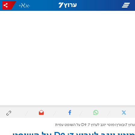
+
-
ערוץ 7
בארץ
מוטי יוגב לערוץ 7: D9 על השופט עמית