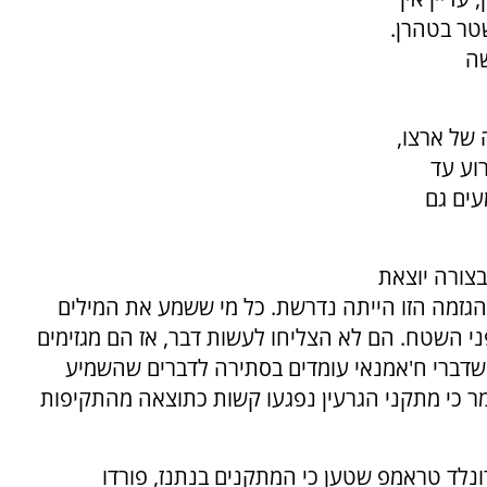
טר בטהרן.
שה
 של ארצו,
רוע עד
עים גם
בצורה יוצאת
זמה הזו הייתה נדרשת. כל מי ששמע את המילים
השטח. הם לא הצליחו לעשות דבר, אז הם מגזימים
שדברי ח'אמנאי עומדים בסתירה לדברים שהשמיע
ר כי מתקני הגרעין נפגעו קשות כתוצאה מהתקיפות
נלד טראמפ שטען כי המתקנים בנתנז, פורדו