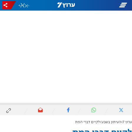
+
-
ערוץ 7
העיתון בשבע
לקיים דברי המת