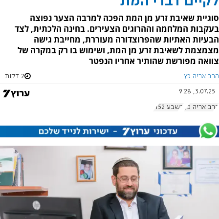
לקיים דברי המת
סוגיית שאיבת זרע מן המת הפכה למרבה הצער נפוצה
בעקבות המלחמה וההרוגים הצעירים. בחינה הלכתית, לצד
הבעיות האתיות שהפרוצדורה מעוררת, מחייבת גישה
מצמצמת לשאיבת זרע מן המת, ושימוש בו רק במקרה של
צוואה מפורשת שהותיר אחריו הנפטר
הרב אריה כץ
2 דקות
3.07.25, 9:28
הרב אריה כץ
בשבע 1152