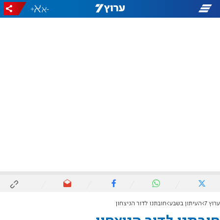
+
-
ערוץ 7
העיתון בשבע
חובתנו לדור הניצחון