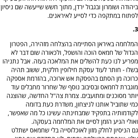
ביהודה ושומרון ובגבול ירדן, מתוך חשש שייעשה שם ניסיון
לפתוח במתקפה כדי לסייע לאיראנים.
3.
המלחמה באיראן הסתיימה בהצלחה מזהירה, הפטרון
הגדול של חמאס הוכה והושפל, ולכאורה שום דבר לא
מפריע לנו כעת להשלים את המלאכה בעזה. אבל נתניהו
בשלו - חותר לעוד עסקת חילופין חלקית, ששוב תהיה
כרוכה מן הסתם בהפסקת אש ארוכה, בהזרמת אספקה
מוגברת לחמאס ובסיבוב נוסף של שחרור מחבלים עוד
יותר מסוכנים ומתועבים. צמרת צה"ל החדשה, שהוצגה
כמי שתוביל אותנו לניצחון, משדרת כעת בדומה
לקודמותיה בתפקיד שמבחינתה עשינו כל מה שאפשר,
ואולי הגיע הזמן לסיים את המלחמה בעסקה.
גם הניסיון לחלק מזון לאוכלוסייה בלי שחמאס ישתלט