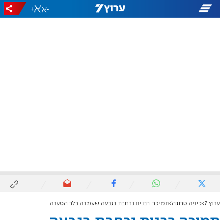
+
-
ערוץ 7
כיפה סרוגה
תמיכה רבנית נרחבת בגבעה שעמדה בלב הסערה