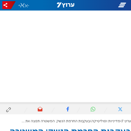
+
-
ערוץ 7
מדיניות ופוליטיקה
בעקבות החרמת הנשק: המשטרה תפצה את צבי סוכות באלפי שקלים