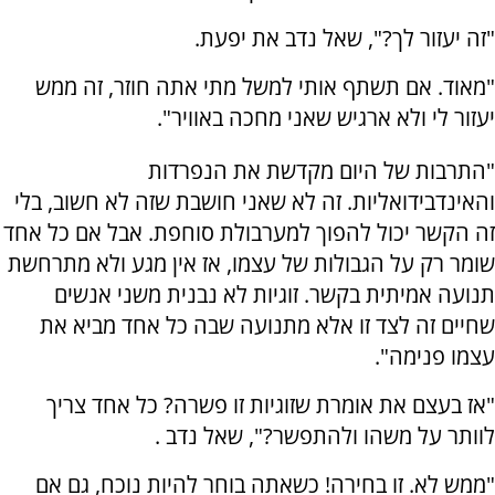
"זה יעזור לך?", שאל נדב את יפעת.
"מאוד. אם תשתף אותי למשל מתי אתה חוזר, זה ממש
יעזור לי ולא ארגיש שאני מחכה באוויר".
"התרבות של היום מקדשת את הנפרדות
והאינדבידואליות. זה לא שאני חושבת שזה לא חשוב, בלי
זה הקשר יכול להפוך למערבולת סוחפת. אבל אם כל אחד
שומר רק על הגבולות של עצמו, אז אין מגע ולא מתרחשת
תנועה אמיתית בקשר. זוגיות לא נבנית משני אנשים
שחיים זה לצד זו אלא מתנועה שבה כל אחד מביא את
עצמו פנימה".
"אז בעצם את אומרת שזוגיות זו פשרה? כל אחד צריך
לוותר על משהו ולהתפשר?", שאל נדב .
"ממש לא. זו בחירה! כשאתה בוחר להיות נוכח, גם אם