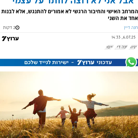
"אבל אני לא רוצה לוותר על עצמי"
המרחב האישי והחיבור הרגשי לא אמורים להתנגש, אלא לבנות
אחד את השני
חנה דיין
2 דקות
6.07.25, 14:33
זוגיות
חנה דיין
טיפול