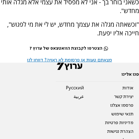
כשאני בוחר בך - אני לא מפסיד את עצמי אלא מגלה אותי
מחדש".
"וכשאתה מגלה את עצמך מחדש, יש לי את מי לפגוש",
חייכה אליו יפעת.
הצטרפו לקבוצת הוואטצאפ של ערוץ 7
מצאתם טעות או פרסומת לא ראויה? דווחו לנו
פנו אלינו
אודות
Pусский
יצירת קשר
عربية
פרסמו אצלנו
תנאי שימוש
מדיניות פרטיות
הצהרת נגישות