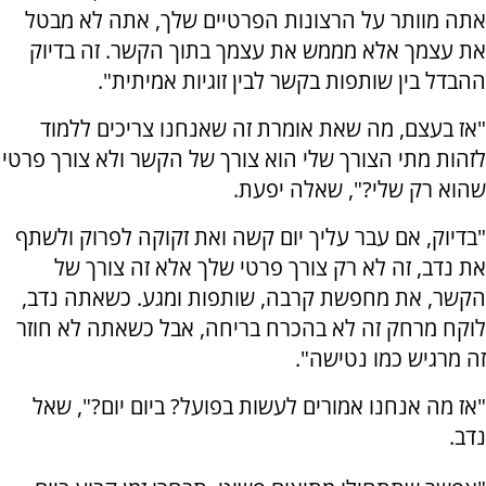
אתה מוותר על הרצונות הפרטיים שלך, אתה לא מבטל
את עצמך אלא מממש את עצמך בתוך הקשר. זה בדיוק
ההבדל בין שותפות בקשר לבין זוגיות אמיתית".
"אז בעצם, מה שאת אומרת זה שאנחנו צריכים ללמוד
לזהות מתי הצורך שלי הוא צורך של הקשר ולא צורך פרטי
שהוא רק שלי?", שאלה יפעת.
"בדיוק, אם עבר עליך יום קשה ואת זקוקה לפרוק ולשתף
את נדב, זה לא רק צורך פרטי שלך אלא זה צורך של
הקשר, את מחפשת קרבה, שותפות ומגע. כשאתה נדב,
לוקח מרחק זה לא בהכרח בריחה, אבל כשאתה לא חוזר
זה מרגיש כמו נטישה".
"אז מה אנחנו אמורים לעשות בפועל? ביום יום?", שאל
נדב.