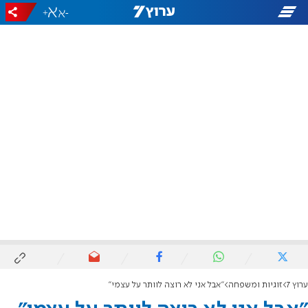
+
-
ערוץ 7
זוגיות ומשפחה
"אבל אני לא רוצה לוותר על עצמי"