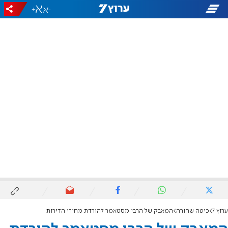
+
-
ערוץ 7
כיפה שחורה
המאבק של הרבי מסטאמר להורדת מחירי הדירות