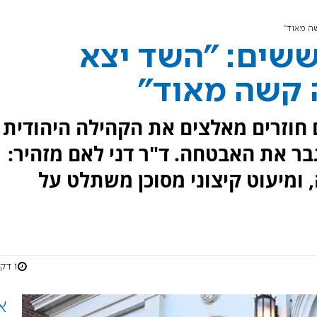
ה מאוד"
ששים: "השד יצא
 קשה מאוד"
 חוזרים מאלצים את הקהילה היהודית
ר את האבטחה. ד"ר דני לאם מזהיר:
מיעוט קיצוני מסוכן משתלט על
1 דקות
א