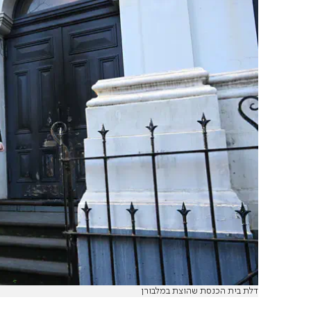
דלת בית הכנסת שהוצת במלבורן