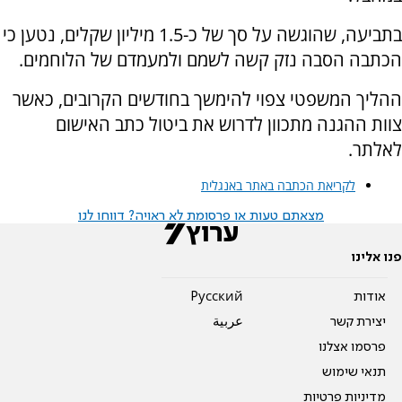
בתביעה, שהוגשה על סך של כ-1.5 מיליון שקלים, נטען כי
הכתבה הסבה נזק קשה לשמם ולמעמדם של הלוחמים.
ההליך המשפטי צפוי להימשך בחודשים הקרובים, כאשר
צוות ההגנה מתכוון לדרוש את ביטול כתב האישום
לאלתר.
לקריאת הכתבה באתר באנגלית
מצאתם טעות או פרסומת לא ראויה? דווחו לנו
פנו אלינו
אודות
Pусский
יצירת קשר
عربية
פרסמו אצלנו
תנאי שימוש
מדיניות פרטיות