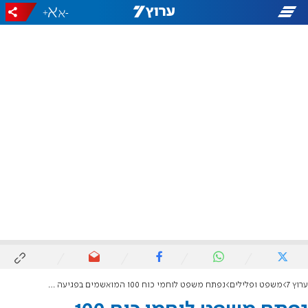
+
-
ערוץ 7
משפט ופלילים
נפתח משפט לוחמי כוח 100 המואשמים בפגיעה במחבל