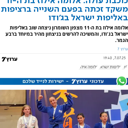
כוכבת עולה: אלומה אילוז בת ה-11
משקד זכתה בפעם השנייה ברציפות
באליפות ישראל בג'ודו
אלומה אילוז בת ה-11 מצפון השומרון ניצחה שוב באליפות
ישראל בג'ודו, והמשיכה להרשים בניצחון מהיר במיוחד ברבע
הגמר.
ערוץ 7
7.07.25, 19:40
ג'ודו
אליפות ישראל
אלומה אילוז