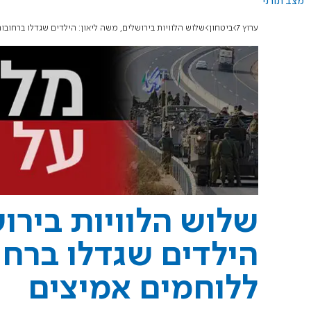
מצב תורני
ערוץ 7
ביטחון
שלוש הלוויות בירושלים, משה ליאון: הילדים שגדלו ברחוב
שלוש הלוויות בירוש
הילדים שגדלו ברחו
ללוחמים אמיצים