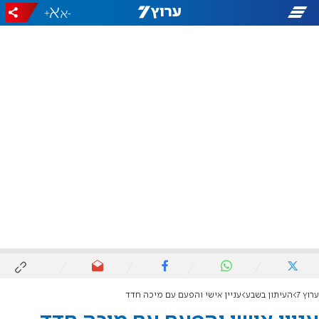
+
-
ערוץ 7
העיתון בשבע
עניין אישי והפעם עם מיכה חדד