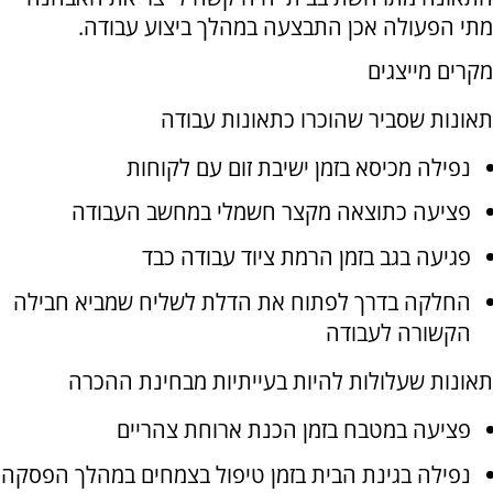
מתי הפעולה אכן התבצעה במהלך ביצוע עבודה.
מקרים מייצגים
תאונות שסביר שהוכרו כתאונות עבודה
נפילה מכיסא בזמן ישיבת זום עם לקוחות
פציעה כתוצאה מקצר חשמלי במחשב העבודה
פגיעה בגב בזמן הרמת ציוד עבודה כבד
החלקה בדרך לפתוח את הדלת לשליח שמביא חבילה
הקשורה לעבודה
תאונות שעלולות להיות בעייתיות מבחינת ההכרה
פציעה במטבח בזמן הכנת ארוחת צהריים
נפילה בגינת הבית בזמן טיפול בצמחים במהלך הפסקה