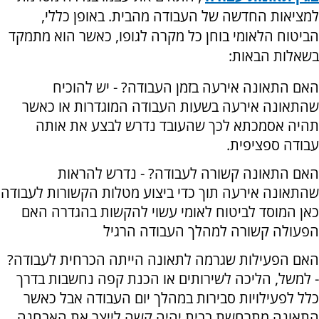
למציאות החדשה של העבודה מהבית. באופן כללי,
הביטוח הלאומי בוחן כל מקרה לגופו, כאשר הוא מתמקד
בשאלות הבאות:
האם התאונה אירעה בזמן העבודה? - יש להוכיח
שהתאונה אירעה בשעות העבודה המוגדרות או כאשר
תהיה אסמכתא לכך שהעובד נדרש לבצע את אותה
עבודה ספציפית.
האם התאונה קשורה לעבודה? - נדרש להראות
שהתאונה אירעה תוך כדי ביצוע מטלות הקשורות לעבודה
כאן המוסד לביטוח לאומי עשוי להקשות בהגדרה האם
הפעולה קשורה למהלך העבודה הרגיל
האם הפעילות שגרמה לתאונה הייתה הכרחית לעבודה?
- למשל, הליכה לשירותים או הכנת קפה נחשבות בדרך
כלל לפעילויות סבירות במהלך יום העבודה אבל כאשר
התאונה מתרחשת בבית יהיה קשה לייצר את האבחנה