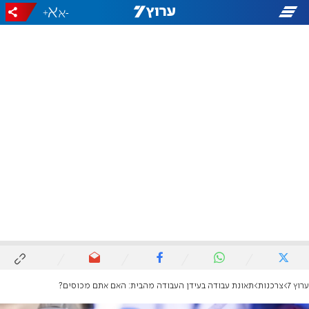
+
-
ערוץ 7
צרכנות
תאונת עבודה בעידן העבודה מהבית: האם אתם מכוסים?