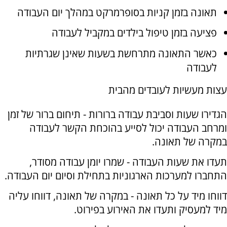
תאונה בזמן קניות בסופרמרקט במהלך יום העבודה
פציעה בזמן טיפול בילדים במקביל לעבודה
כאשר התאונה מתרחשת בשעות שאינן שגרתיות
לעבודה
עצות מעשיות לעובדים מהבית
הגדירו שעות וסביבת עבודה ברורות - תיחום ברור של זמן
ומרחב העבודה יכול לסייע בהוכחת הקשר לעבודה
במקרה של תאונה.
תעדו את שעות העבודה - שמרו יומן עבודה מסודר,
התחברו למערכות הארגוניות בתחילת וסיום יום העבודה.
דווחו מיד על כל תאונה - במקרה של תאונה, דווחו עליה
מיד למעסיק ותעדו את האירוע בפירוט.