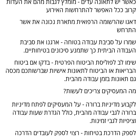
כאשר יש לתאונה עדים - מומלץ לגבות מהם את העדות
קרוב ככל האפשר להתרחשות האירוע
דאגו שהרשומה הרפואית מתארת נכונה את אשר
התרחש
שמרו על סביבת עבודה בטוחה - ארגנו את סביבת
העבודה הביתית כך שתמנע סיכונים בטיחותיים.
שימו לב לפוליסת הביטוח הפרטית - בדקו אם ביטוח
הבריאות או הביטוח לתאונות אישיות שברשותכם מכסה
גם תאונות בזמן עבודה מהבית.
מה המעסיקים צריכים לעשות?
לקבוע מדיניות ברורה - על המעסיקים לפתח מדיניות
ברורה לגבי עבודה מהבית, כולל הגדרת שעות עבודה
וציפיות לגבי זמינות.
לספק הדרכת בטיחות - רצוי לספק לעובדים הדרכה