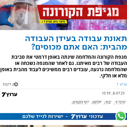
תאונת עבודה בעידן העבודה
מהבית: האם אתם מכוסים?
מגפת הקורונה והמלחמה שינתה באופן דרמטי את סביבת
העבודה של רבים מאיתנו. גם לאחר שהמגפה נשכחה או
שהמלחמה נרגעה, עובדים רבים ממשיכים לעבוד מהבית באופן
מלא או חלקי.
ערוץ 7
2 דקות
8.07.25, 10:59
עורכי דין
עבודה
מלחמה
נגיף הקורונה