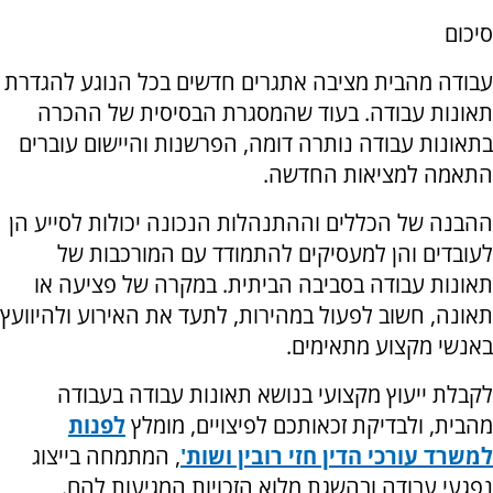
סיכום
עבודה מהבית מציבה אתגרים חדשים בכל הנוגע להגדרת
תאונות עבודה. בעוד שהמסגרת הבסיסית של ההכרה
בתאונות עבודה נותרה דומה, הפרשנות והיישום עוברים
התאמה למציאות החדשה.
ההבנה של הכללים וההתנהלות הנכונה יכולות לסייע הן
לעובדים והן למעסיקים להתמודד עם המורכבות של
תאונות עבודה בסביבה הביתית. במקרה של פציעה או
תאונה, חשוב לפעול במהירות, לתעד את האירוע ולהיוועץ
באנשי מקצוע מתאימים.
לקבלת ייעוץ מקצועי בנושא תאונות עבודה בעבודה
מהבית, ולבדיקת זכאותכם לפיצויים, מומלץ
לפנות
למשרד עורכי הדין חזי רובין ושות'
, המתמחה בייצוג
נפגעי עבודה ובהשגת מלוא הזכויות המגיעות להם.