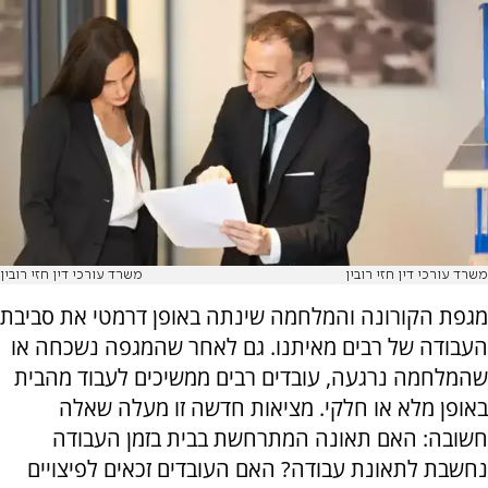
משרד עורכי דין חזי רובין
משרד עורכי דין חזי רובין
מגפת הקורונה והמלחמה שינתה באופן דרמטי את סביבת
העבודה של רבים מאיתנו. גם לאחר שהמגפה נשכחה או
שהמלחמה נרגעה, עובדים רבים ממשיכים לעבוד מהבית
באופן מלא או חלקי. מציאות חדשה זו מעלה שאלה
חשובה: האם תאונה המתרחשת בבית בזמן העבודה
נחשבת לתאונת עבודה? האם העובדים זכאים לפיצויים