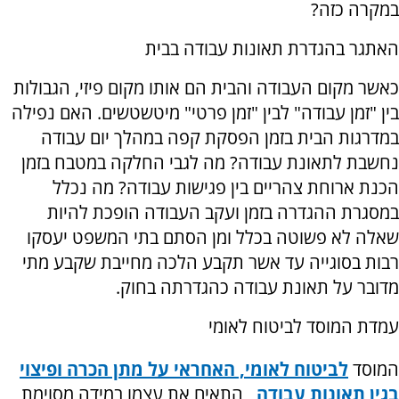
במקרה כזה?
האתגר בהגדרת תאונות עבודה בבית
כאשר מקום העבודה והבית הם אותו מקום פיזי, הגבולות
בין "זמן עבודה" לבין "זמן פרטי" מיטשטשים. האם נפילה
במדרגות הבית בזמן הפסקת קפה במהלך יום עבודה
נחשבת לתאונת עבודה? מה לגבי החלקה במטבח בזמן
הכנת ארוחת צהריים בין פגישות עבודה? מה נכלל
במסגרת ההגדרה בזמן ועקב העבודה הופכת להיות
שאלה לא פשוטה בכלל ומן הסתם בתי המשפט יעסקו
רבות בסוגייה עד אשר תקבע הלכה מחייבת שקבע מתי
מדובר על תאונת עבודה כהגדרתה בחוק.
עמדת המוסד לביטוח לאומי
המוסד
לביטוח לאומי, האחראי על מתן הכרה ופיצוי
בגין תאונות עבודה
, התאים את עצמו במידה מסוימת