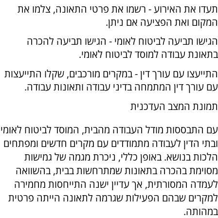
תעדו את האירוע - רשמו את פרטי התאונה, צלמו את
המקום ואת הפציעה אם ניתן.
הגישו תביעה לביטוח לאומי - הגישו תביעה להכרה
בתאונת עבודה למוסד לביטוח לאומי.
התייעצו עם עורך דין - במקרים מורכבים, שקלו התייעצות
עם עורך דין המתמחה בדיני עבודה ותאונות עבודה.
תמונת המצב העדכנית
עם התבססות מודל העבודה מהבית, המוסד לביטוח לאומי
ובתי הדין לעבודה מתמודדים עם מקרים חדשים ומפתחים
הלכות בנושא. באופן כללי, ניכרת מגמה של גמישות
מסוימת בהכרה בתאונות שמתרחשות בבית, בהשוואה
לעמדה המסורתית, אך עדיין ישנה התייחסות מחמירה
למקרים שבהם הפעילות שגרמה לתאונה הייתה פרטית
במהותה.