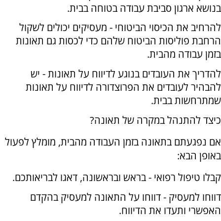
בנושא ארגון סביבת עבודה בטוחה בבית.
להרחיב את הכיסוי הביטוחי - מעסיקים יכולים לשקול
הרחבת פוליסות הביטוח שלהם כדי לכסות גם תאונות
בזמן עבודה מהבית.
להדריך את העובדים בנוגע לדיווח על תאונות - יש
להבהיר לעובדים את הפרוצדורה לדיווח על תאונות
שמתרחשות בבית.
כיצד להתנהל במקרה של תאונה?
אם נפגעתם בתאונה בזמן העבודה מהבית, מומלץ לפעול
באופן הבא:
קבלו טיפול רפואי - בראש ובראשונה, דאגו לבריאותכם.
דווחו למעסיק - דווחו על התאונה למעסיק בהקדם
האפשרי ותעדו את הדיווח.