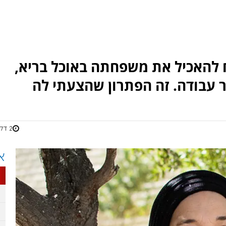
 להאכיל את משפחתה באוכל בריא,
ר עבודה. זה הפתרון שהצעתי לה
2 דקות
א