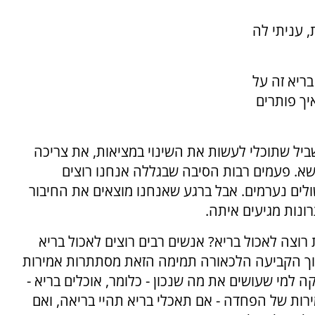
 עניתי לה
בריא זה על
יך פותרים
שביל שתוכלי לעשות את השינוי במציאות, את צריכה
שא. פעמים רבות הסיבה שבגללה אנחנו רוצים
ולים נערמים. אבל ברגע שאנחנו מוצאים את החיבור
ונות מגיעים איתה.
רוצה לאכול בריא? אנשים רבים רוצים לאכול בריא
תוך הקביעה הלכאורה תמימה הזאת מסתתרות אמירות
ה למי שעושים את מה שנכון - כלומר, אוכלים בריא -
ירות של הפחדה - אם תאכלי בריא תהיי בריאה, ואם