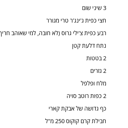
3 שיני שום
חצי כפית ג'ינג'ר טרי מגורר
רבע כפית צ'ילי גרוס (לא חובה, למי שאוהב חריף
נתח דלעת קטן
2 בטטות
2 גזרים
מלח ופלפל
2 כפות רוטב סויה
כף גדושה של אבקת קארי
חבילת קרם קוקוס 250 מ"ל