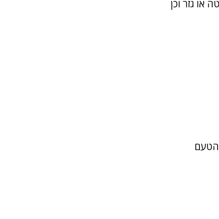
 או גזר וכן
 הטעם