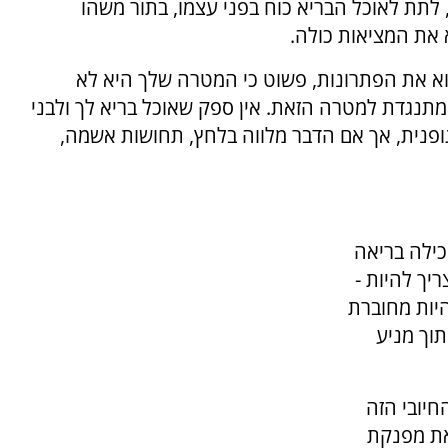
ר, לתת לאוכל הבריא כוח בפני עצמו, בתור משהו
את המציאות כולה.
צוא את הפתרונות, פשוט כי המטרה שלך היא לא
 מתנגדת למטרה הזאת. אין ספק שאוכל בריא לך ולבני
ופנית, אך אם הדבר מלווה בלחץ, תחושות אשמה,
כילה בריאה
יך להיות -
היות מחוברת
וך מניע
חיובי הזה
את מפנקת