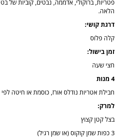
פטריות, ברוקולי, אדממה, נבטים, קוביות של בטטה
הלאה.
דרגת קושי:
קלה פלוס
זמן בישול:
חצי שעה
4 מנות
חבילת אטריות נודלס אורז, כוסמת או חיטה לפי
למרק:
בצל קטן קצוץ
3 כפות שמן קוקוס (או שמן רגיל)