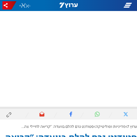
+
-
ערוץ 7
מדיניות ופוליטיקה
סטודנט גרם להלם בוועדה: "קריאה לחיילי צה"ל רוצחים רחוקה מאלימות"