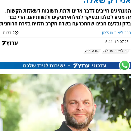
אני רק שאלה
המנהיגים חייבים לדבר אלינו ולתת תשובות לשאלות הקשות,
זה מגיע לכולנו ובעיקר למילואימניקים ולנשותיהם. הרי כבר
בלק ובלעם הבינו שההכרעה בשדה הקרב תלויה בזירה הרוחנית
הרב ליאור אנגלמן
2 דקות
10.07.25, 8:44
הרב ליאור אנגלמן
בשבע 1153