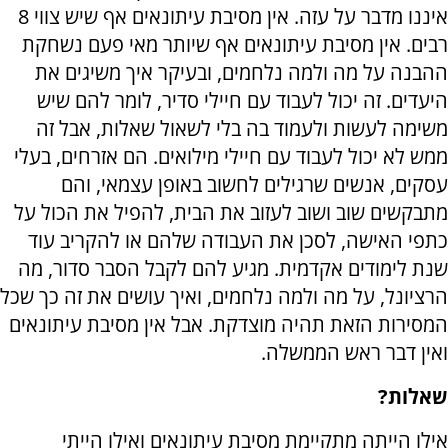
איננו מדבר על עזה. אין מסיבת עיתונאים אף שיש צווי 8
רבים. אין מסיבת עיתונאים אף שיותר מאי פעם נשחקת
ההבנה על מה ולמה נלחמים, ובעיקר איך משיגים את
היעדים. זה יכול לעבוד עם חיילי סדיר, לומר להם שיש
משימה לעשות ולעמוד בה בלי לשאול שאלות, אבל זה
ממש לא יכול לעבוד עם חיילי מילואים. הם אזרחים, בעלי
עסקים, אנשים שרגילים לחשוב באופן עצמאי, והם
מתבקשים שוב ושוב לעזוב את הבית, להפיל את הכול על
כתפי האישה, לסכן את העבודה שלהם או להקריב עוד
שנת לימודים אקדמית. מגיע להם לקבל הסבר סדור, מה
הרציונל, על מה ולמה נלחמים, ואיך עושים את זה כך שכל
המסירות הזאת תהיה מוצדקת. אבל אין מסיבת עיתונאים
ואין דבר ראש הממשלה.
שאלות?
אילו הייתה מתקיימת מסיבת עיתונאים ואילו הייתי