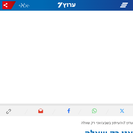
+
-
ערוץ 7
העיתון בשבע
אני רק שאלה