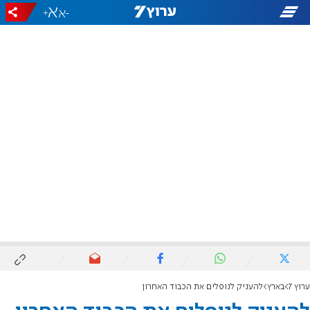
+
-
ערוץ 7
בארץ
להעניק לנופלים את הכבוד האחרון