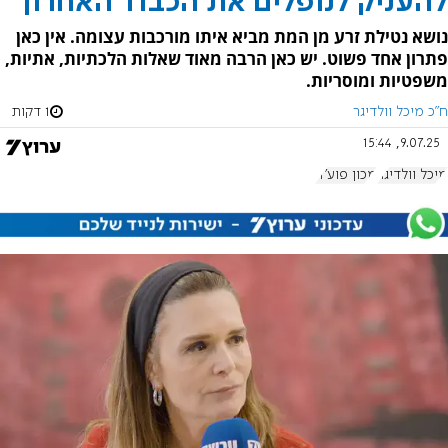
להעניק לנופלים את הכבוד האחרון
נושא נטילת זרע מן המת מביא איתו מורכבות עצומה. אין כאן
פתרון אחד פשוט. יש כאן הרבה מאוד שאלות הלכתיות, אתיות,
משפטיות ומוסריות.
ח"כ מיכל וולדיגר
1 דקות
9.07.25, 15:44
מיכל וולדיגר
מכון פוע"ה