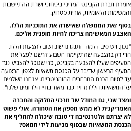
אומרת חברת הקבינט המדיני־ביטחוני ושרת ההתיישבות
והמשימות הלאומיות, אורית סטרוק.
בסוף זאת הממשלה שאישרה את התוכניות הללו.
האצבע המאשימה צריכה להיות מופנית אליכם.
"נכון, ויש סיבה למה התנגדנו שוב ושוב להצעות הללו.
הרי רק בהצבעה שהתקיימה השבוע דרשנו לפצל את
הסעיפים שעלו להצבעה בקבינט, כדי שנוכל להצביע נגד
הסעיף הראשון שדיבר על הכנסת משאיות לצפון הרצועה
עד לסיום הכנת המרחבים ההומניטריים. אנחנו משלמים
על המשאיות הללו מחיר כבד מאוד בחיי הלוחמים שלנו".
ומצד שני, גם המודל של מרכזי החלוקה והחברה
האמריקנית לא ממש מספק את הסחורה. אולי פשוט
לא יצרתם אלטרנטיבה די טובה שיכולה להחליף את
הכנסת המשאיות שבסוף מגיעות לידי חמאס?