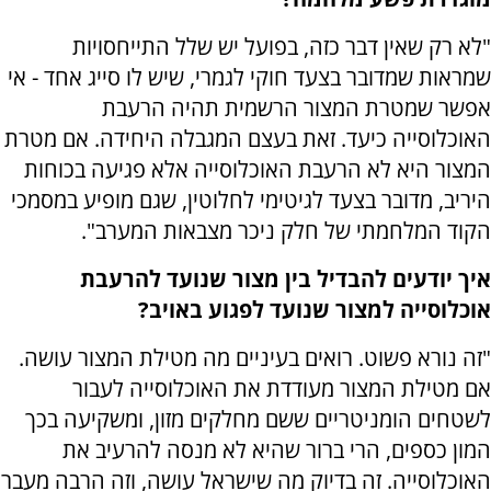
"לא רק שאין דבר כזה, בפועל יש שלל התייחסויות
שמראות שמדובר בצעד חוקי לגמרי, שיש לו סייג אחד - אי
אפשר שמטרת המצור הרשמית תהיה הרעבת
האוכלוסייה כיעד. זאת בעצם המגבלה היחידה. אם מטרת
המצור היא לא הרעבת האוכלוסייה אלא פגיעה בכוחות
היריב, מדובר בצעד לגיטימי לחלוטין, שגם מופיע במסמכי
הקוד המלחמתי של חלק ניכר מצבאות המערב".
איך יודעים להבדיל בין מצור שנועד להרעבת
אוכלוסייה למצור שנועד לפגוע באויב?
"זה נורא פשוט. רואים בעיניים מה מטילת המצור עושה.
אם מטילת המצור מעודדת את האוכלוסייה לעבור
לשטחים הומניטריים ששם מחלקים מזון, ומשקיעה בכך
המון כספים, הרי ברור שהיא לא מנסה להרעיב את
האוכלוסייה. זה בדיוק מה שישראל עושה, וזה הרבה מעבר