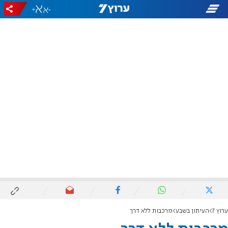
+
-
ערוץ 7
העיתון בשבע
מרכבות ללא דרך