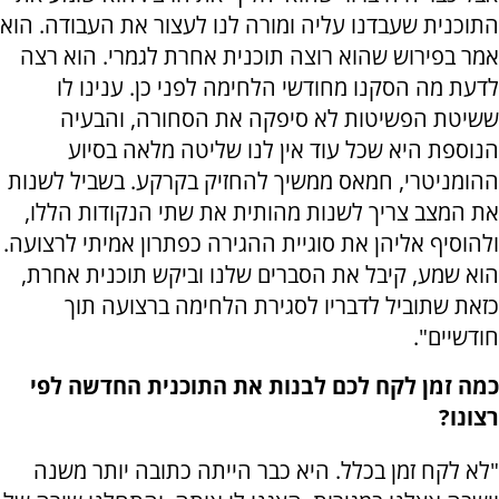
התוכנית שעבדנו עליה ומורה לנו לעצור את העבודה. הוא
אמר בפירוש שהוא רוצה תוכנית אחרת לגמרי. הוא רצה
לדעת מה הסקנו מחודשי הלחימה לפני כן. ענינו לו
ששיטת הפשיטות לא סיפקה את הסחורה, והבעיה
הנוספת היא שכל עוד אין לנו שליטה מלאה בסיוע
ההומניטרי, חמאס ממשיך להחזיק בקרקע. בשביל לשנות
את המצב צריך לשנות מהותית את שתי הנקודות הללו,
ולהוסיף אליהן את סוגיית ההגירה כפתרון אמיתי לרצועה.
הוא שמע, קיבל את הסברים שלנו וביקש תוכנית אחרת,
כזאת שתוביל לדבריו לסגירת הלחימה ברצועה תוך
חודשיים".
כמה זמן לקח לכם לבנות את התוכנית החדשה לפי
רצונו?
"לא לקח זמן בכלל. היא כבר הייתה כתובה יותר משנה