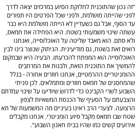
"זה נכון שהתוכנית לחלוקת הסיוע במרכזים יצאה לדרך
לפני שהייתה מושלמת, ולפני שכל הפרטים היו תפורים
עד הסוף, אבל גם כשעדיין לא הייתה מושלמת היא כבר
עשתה שינוי משמעותי בשטח. היא הפחידה את חמאס,
ולא סתם. הוא מאבד שליטה על האוכלוסייה, ואנחנו
רואים זאת בשטח, גם מודיעינית. הניתוק שנוצר בינו לבין
האוכלוסייה הוא המפתח להכרעתו. הבעיה היא שבמקום
להמשיך את התוכנית הזאת, ולבנות את המרחבים
ההומניטריים ההרמטיים, אנחנו חוזרים אחורה - בגלל
שהמחסנים של חמאס חוזרים ומתמלאים. לכן פניתי
השבוע לשרי הקבינט כדי לדרוש שיודיעו על שינוי עמדתם
והצבעתם על הסעיף של הכנסת המשאיות לצפון
הרצועה. לצערי הרב ראינו בעיניים מה המשמעות של תא
שטח שבו חמאס מקבל סיוע הומניטרי. אנחנו מקבלים
אירועים קשים כמו שהיו בבית חאנון השבוע".