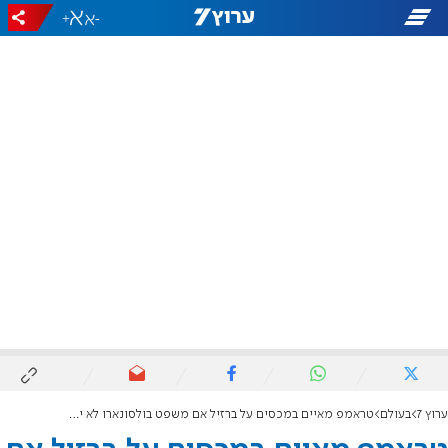
+
-
ערוץ 7
בעולם
טראמפ מאיים במכסים על ברזיל אם משפט בולסונארו לא יבוטל: "ציד מכשפות"