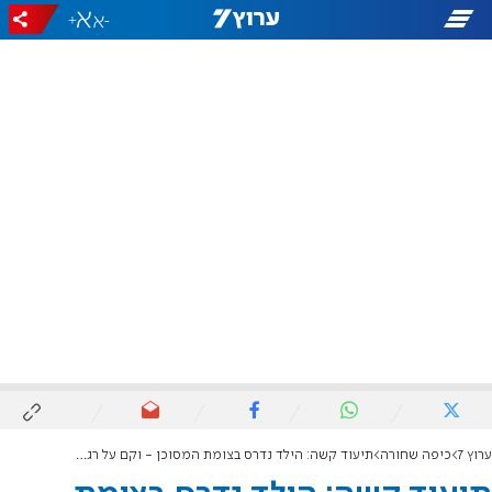
+
-
ערוץ 7
כיפה שחורה
תיעוד קשה: הילד נדרס בצומת המסוכן - וקם על רגליו