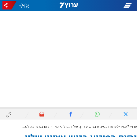
+
-
ערוץ 7
בארץ
נרצח בפיגוע בגוש עציון: שליו זבולוני מקרית ארבע מובא למנוחות