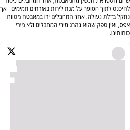
שהם חטפו את הנשק מהמאבטח, אחד המחבלים ניסה
להיכנס לתוך הסופר על מנת לירות באזרחים תמימים - אך
נתקל בדלת נעולה. אחד המחבלים ירו במאבטח מטווח
אפס, ואין ספק שהוא נהרג מירי המחבלים ולא מירי
כוחותינו.