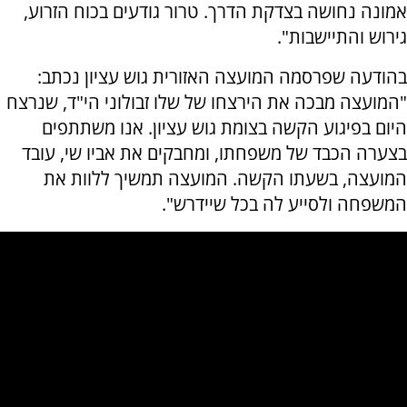
אמונה נחושה בצדקת הדרך. טרור גודעים בכוח הזרוע,
גירוש והתיישבות".
בהודעה שפרסמה המועצה האזורית גוש עציון נכתב:
"המועצה מבכה את הירצחו של שלו זבולוני הי"ד, שנרצח
היום בפיגוע הקשה בצומת גוש עציון. אנו משתתפים
בצערה הכבד של משפחתו, ומחבקים את אביו שי, עובד
המועצה, בשעתו הקשה. המועצה תמשיך ללוות את
המשפחה ולסייע לה בכל שיידרש".