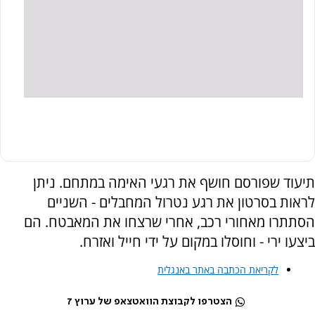
תיעוד שפורסם חושף את רגעי האימה במתחם. ניתן
לראות בסרטון את רגע נטרול המחבלים - השניים
הסתתרו מאחורי רכב, אחרי שרצחו את המאבטח. הם
ביצעו ירי - וחוסלו במקום על ידי חייל ואזרח.
לקריאת הכתבה באתר באנגלית
הצטרפו לקבוצת הוואטצאפ של ערוץ 7