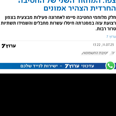
צפו: המחזור השני של החטיבה
החרדית הצהיר אמונים
חלק מלוחמי החטיבה סיימו לאחרונה פעילות מבצעית בצפון
רצועת עזה במסגרתה חיסלו עשרות מחבלים והשמידו תשתיות
טרור רבות.
ערוץ 7
11.07.25, 13:22
צה"ל
חטיבת החשמונאים