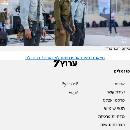
צילום: דובר צה"ל
מצאתם טעות או פרסומת לא ראויה? דווחו לנו
פנו אלינו
אודות
Pусский
יצירת קשר
عربية
פרסמו אצלנו
תנאי שימוש
מדיניות פרטיות
הצהרת נגישות