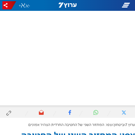
+
-
ערוץ 7
ביטחון
צפו: המחזור השני של החטיבה החרדית הצהיר אמונים