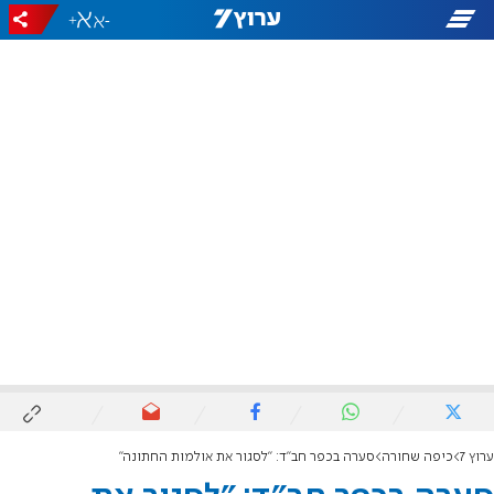
+
-
ערוץ 7
כיפה שחורה
סערה בכפר חב"ד: "לסגור את אולמות החתונה"