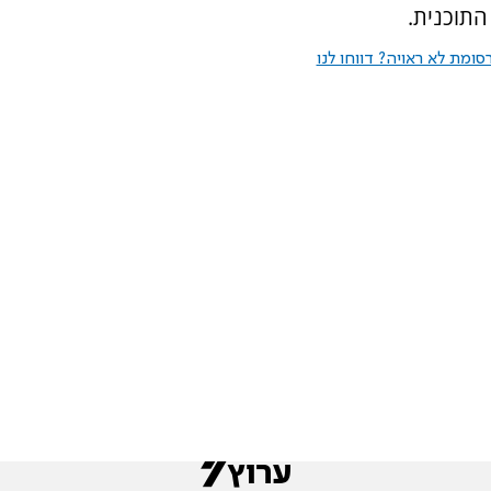
ומת לא ראויה? דווחו לנו