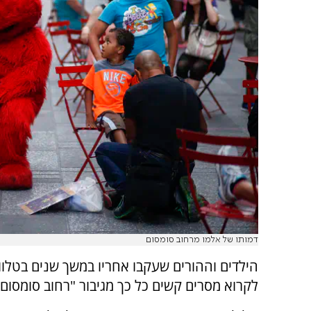
דמותו של אלמו מרחוב סומסום
הילדים וההורים שעקבו אחריו במשך שנים בטלוויז
לקרוא מסרים קשים כל כך מגיבור "רחוב סומסום"