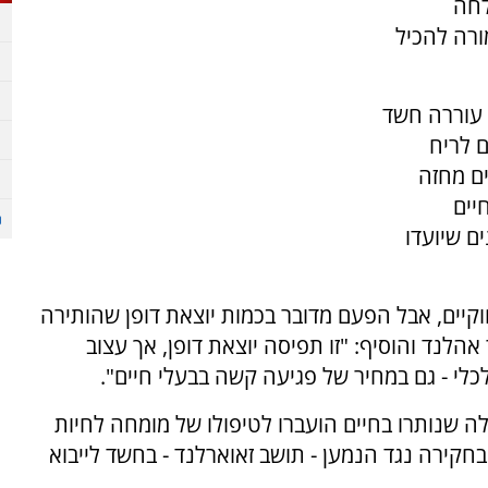
לחה
ורה להכיל
 עוררה חשד
ם לריח
ם מחזה
 חיים
ם שיועדו
קיים, אבל הפעם מדובר בכמות יוצאת דופן שהותירה
הלנד והוסיף: "זו תפיסה יוצאת דופן, אך עצוב
כלי - גם במחיר של פגיעה קשה בבעלי חיים".
 שנותרו בחיים הועברו לטיפולו של מומחה לחיות
בחקירה נגד הנמען - תושב זאוארלנד - בחשד לייבוא