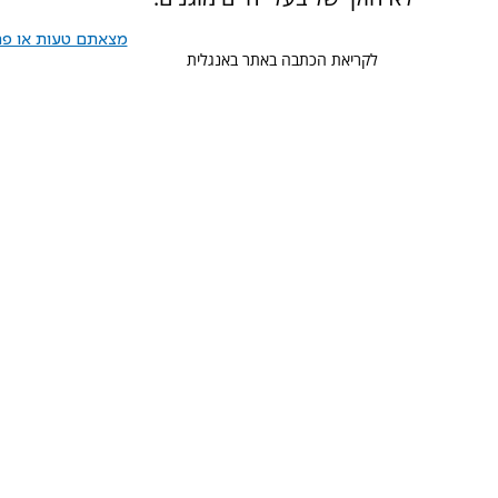
מצאתם טעות או פרס
לקריאת הכתבה באתר באנגלית