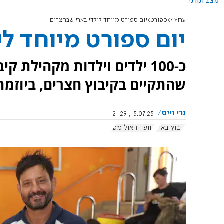
מצב תורני
ערוץ 7
ספורט
יום ספורט מיוחד לילדי בארי שבחצרים
יום ספורט מיוחד ל
כ-100 ילדים וילדות מקהילת 
שהתקיים בקיבוץ חצרים, ביוזמת
נרי וייס
15.07.25, 21:29
קיבוץ בארי
הוועד האולימפי