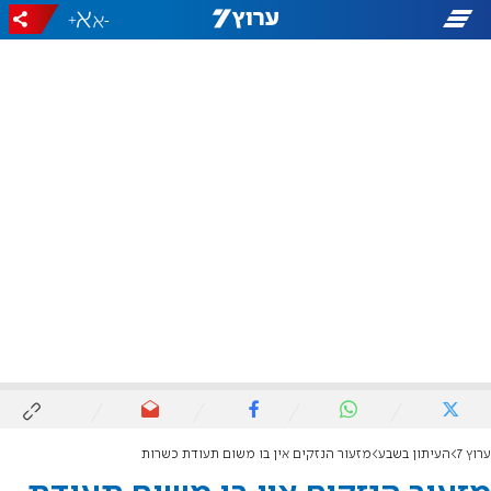
+
-
ערוץ 7
העיתון בשבע
מזעור הנזקים אין בו משום תעודת כשרות