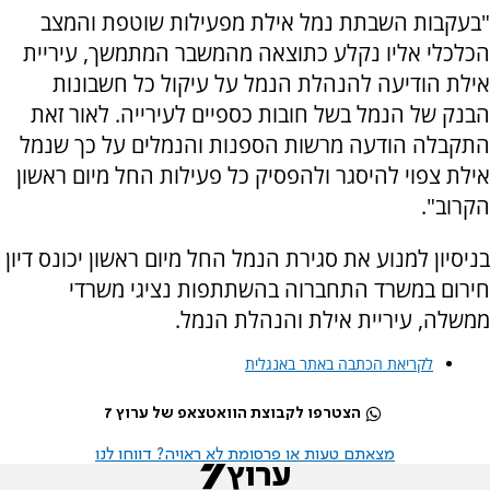
"בעקבות השבתת נמל אילת מפעילות שוטפת והמצב
הכלכלי אליו נקלע כתוצאה מהמשבר המתמשך, עיריית
אילת הודיעה להנהלת הנמל על עיקול כל חשבונות
הבנק של הנמל בשל חובות כספיים לעירייה. לאור זאת
התקבלה הודעה מרשות הספנות והנמלים על כך שנמל
אילת צפוי להיסגר ולהפסיק כל פעילות החל מיום ראשון
הקרוב".
בניסיון למנוע את סגירת הנמל החל מיום ראשון יכונס דיון
חירום במשרד התחברוה בהשתתפות נציגי משרדי
ממשלה, עיריית אילת והנהלת הנמל.
לקריאת הכתבה באתר באנגלית
הצטרפו לקבוצת הוואטצאפ של ערוץ 7
מצאתם טעות או פרסומת לא ראויה? דווחו לנו