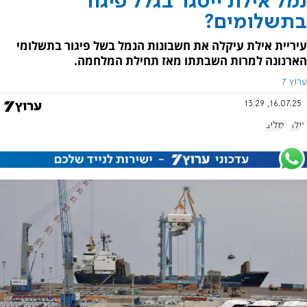
נמל אילת ייסגר בגלל פיגור
בתשלומים?
עיריית אילת עיקלה את חשבונות הנמל בשל פיגור בתשלומי
הארנונה למרות השבתתו מאז תחילת המלחמה.
ערוץ 7
16.07.25, 13:29
אילת
נמלים